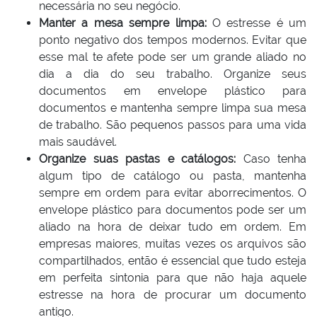
necessária no seu negócio.
Manter a mesa sempre limpa:
O estresse é um
ponto negativo dos tempos modernos. Evitar que
esse mal te afete pode ser um grande aliado no
dia a dia do seu trabalho. Organize seus
documentos em envelope plástico para
documentos e mantenha sempre limpa sua mesa
de trabalho. São pequenos passos para uma vida
mais saudável.
Organize suas pastas e catálogos:
Caso tenha
algum tipo de catálogo ou pasta, mantenha
sempre em ordem para evitar aborrecimentos. O
envelope plástico para documentos pode ser um
aliado na hora de deixar tudo em ordem. Em
empresas maiores, muitas vezes os arquivos são
compartilhados, então é essencial que tudo esteja
em perfeita sintonia para que não haja aquele
estresse na hora de procurar um documento
antigo.