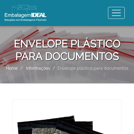
ENVELOPE PLÁSTICO
PARA DOCUMENTOS
Home
Informações
Envelope plástico para documentos