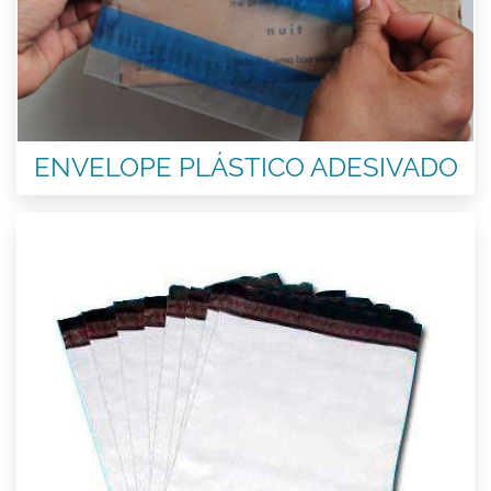
ENVELOPE PLÁSTICO ADESIVADO