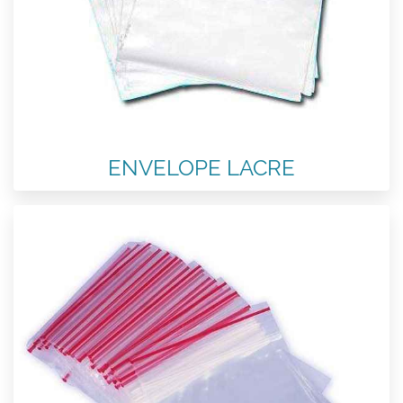
ENVELOPE LACRE