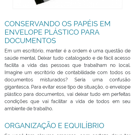
CONSERVANDO OS PAPÉIS EM
ENVELOPE PLÁSTICO PARA
DOCUMENTOS
Em um escritório, manter é a ordem é uma questão de
saúde mental. Deixar tudo catalogado e de fácil acesso
facilita a vida das pessoas que trabalham no local.
Imagine um escritório de contabilidade com todos os
documentos misturados? Seria uma confusão
gigantesca. Para evitar esse tipo de situação, o envelope
plástico para documentos, vai deixar tudo em perfeitas
condições que vai facilitar a vida de todos em seu
ambiente de trabalho.
ORGANIZAÇÃO E EQUILÍBRIO