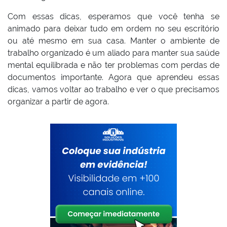
Com essas dicas, esperamos que você tenha se
animado para deixar tudo em ordem no seu escritório
ou até mesmo em sua casa. Manter o ambiente de
trabalho organizado é um aliado para manter sua saúde
mental equilibrada e não ter problemas com perdas de
documentos importante. Agora que aprendeu essas
dicas, vamos voltar ao trabalho e ver o que precisamos
organizar a partir de agora.