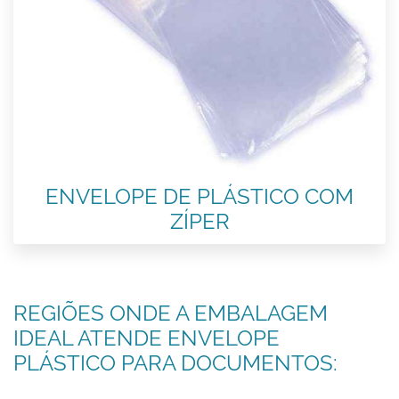
ENVELOPE DE PLÁSTICO COM
ZÍPER
REGIÕES ONDE A EMBALAGEM
IDEAL ATENDE ENVELOPE
PLÁSTICO PARA DOCUMENTOS: