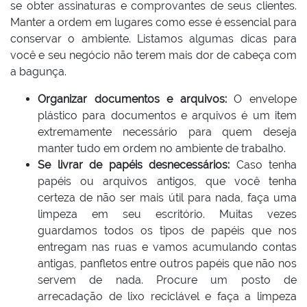
se obter assinaturas e comprovantes de seus clientes.
Manter a ordem em lugares como esse é essencial para
conservar o ambiente. Listamos algumas dicas para
você e seu negócio não terem mais dor de cabeça com
a bagunça.
Organizar documentos e arquivos:
O envelope
plástico para documentos e arquivos é um item
extremamente necessário para quem deseja
manter tudo em ordem no ambiente de trabalho.
Se livrar de papéis desnecessários:
Caso tenha
papéis ou arquivos antigos, que você tenha
certeza de não ser mais útil para nada, faça uma
limpeza em seu escritório. Muitas vezes
guardamos todos os tipos de papéis que nos
entregam nas ruas e vamos acumulando contas
antigas, panfletos entre outros papéis que não nos
servem de nada. Procure um posto de
arrecadação de lixo reciclável e faça a limpeza