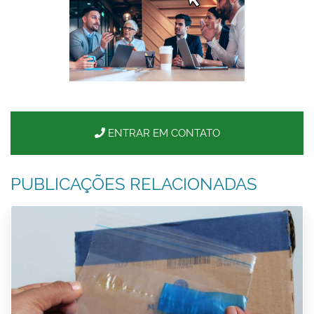
ENTRAR EM CONTATO
PUBLICAÇÕES RELACIONADAS