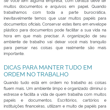
Se você tem alguma empresa, com certeza deve ter
muitos documentos e arquivos em papel. Quando
trabalhamos com toda a parte burocrática,
inevitavelmente temos que usar muitos papéis para
documentos oficiais. Conservar estes itens em envelope
plástico para documentos pode facilitar a sua vida na
hora em que mais precisar. A organização de seu
ambiente de trabalho vai deixar você mais tranquilo
para pensar nas coisas que realmente são mais
importante.
DICAS PARA MANTER TUDO EM
ORDEM NO TRABALHO
Quando tudo está em ordem no trabalho as coisas
fluem mais. Um ambiente limpo e organizado diminui o
estresse e facilita a vida de quem trabalha com muitos
papéis e documentos. Escritórios, cartórios e
instituições financeiras, utilizam e muito de papéis para