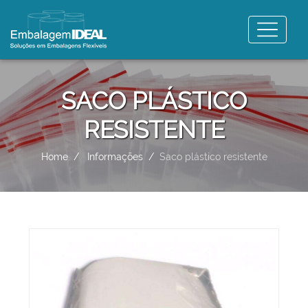
SACO PLÁSTICO
RESISTENTE
Home
Informações
Saco plástico resistente