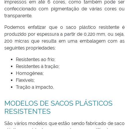
impressos em até 6 cores, como também pode ser
confeccionado com pigmentação de várias cores ou
transparente.
Podemos enfatizar que o saco plástico resistente é
produzido por espessura a partir de 0,220 mm, ou seja,
200 micras que resulta em uma embalagem com as
seguintes propriedades:
Resistentes ao frio;
Resistentes à tração;
Homogênea;
Flexíveis;
Tração a impacto.
MODELOS DE SACOS PLÁSTICOS
RESISTENTES
São vários modelos que estão sendo fabricado de saco