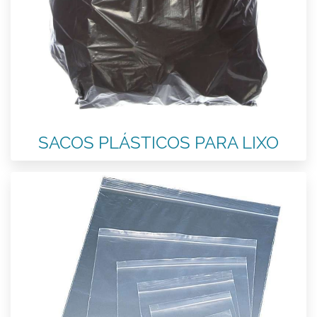
SACOS PLÁSTICOS PARA LIXO