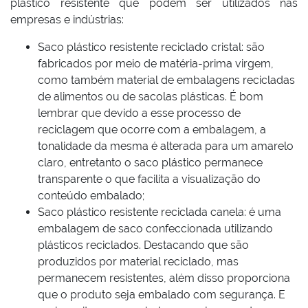
plástico resistente que podem ser utilizados nas
empresas e indústrias:
Saco plástico resistente reciclado cristal: são
fabricados por meio de matéria-prima virgem,
como também material de embalagens recicladas
de alimentos ou de sacolas plásticas. É bom
lembrar que devido a esse processo de
reciclagem que ocorre com a embalagem, a
tonalidade da mesma é alterada para um amarelo
claro, entretanto o saco plástico permanece
transparente o que facilita a visualização do
conteúdo embalado;
Saco plástico resistente reciclada canela: é uma
embalagem de saco confeccionada utilizando
plásticos reciclados. Destacando que são
produzidos por material reciclado, mas
permanecem resistentes, além disso proporciona
que o produto seja embalado com segurança. E