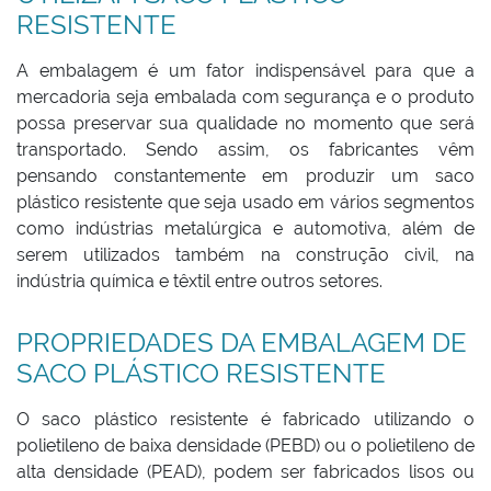
RESISTENTE
A embalagem é um fator indispensável para que a
mercadoria seja embalada com segurança e o produto
possa preservar sua qualidade no momento que será
transportado. Sendo assim, os fabricantes vêm
pensando constantemente em produzir um saco
plástico resistente que seja usado em vários segmentos
como indústrias metalúrgica e automotiva, além de
serem utilizados também na construção civil, na
indústria química e têxtil entre outros setores.
PROPRIEDADES DA EMBALAGEM DE
SACO PLÁSTICO RESISTENTE
O saco plástico resistente é fabricado utilizando o
polietileno de baixa densidade (PEBD) ou o polietileno de
alta densidade (PEAD), podem ser fabricados lisos ou