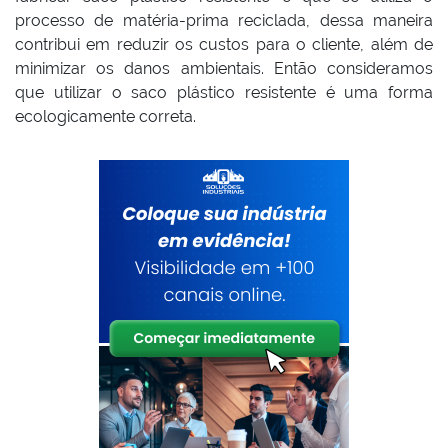
processo de matéria-prima reciclada, dessa maneira
contribui em reduzir os custos para o cliente, além de
minimizar os danos ambientais. Então consideramos
que utilizar o saco plástico resistente é uma forma
ecologicamente correta.