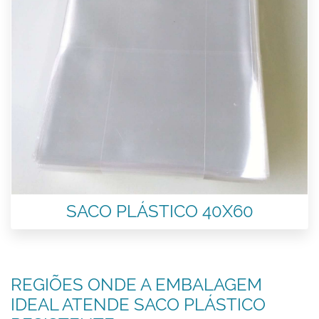
SACO PLÁSTICO 40X60
REGIÕES ONDE A EMBALAGEM
IDEAL ATENDE SACO PLÁSTICO