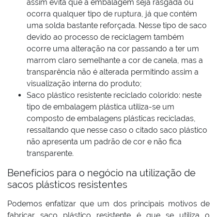
assim evita que a embalagem seja rasgada ou
ocorra qualquer tipo de ruptura, já que contém
uma solda bastante reforçada. Nesse tipo de saco
devido ao processo de reciclagem também
ocorre uma alteração na cor passando a ter um
marrom claro semelhante a cor de canela, mas a
transparência não é alterada permitindo assim a
visualização interna do produto;
Saco plástico resistente reciclado colorido: neste
tipo de embalagem plástica utiliza-se um
composto de embalagens plásticas recicladas,
ressaltando que nesse caso o citado saco plástico
não apresenta um padrão de cor e não fica
transparente.
Benefícios para o negócio na utilização de
sacos plásticos resistentes
Podemos enfatizar que um dos principais motivos de
fabricar saco plástico resistente é que se utiliza o