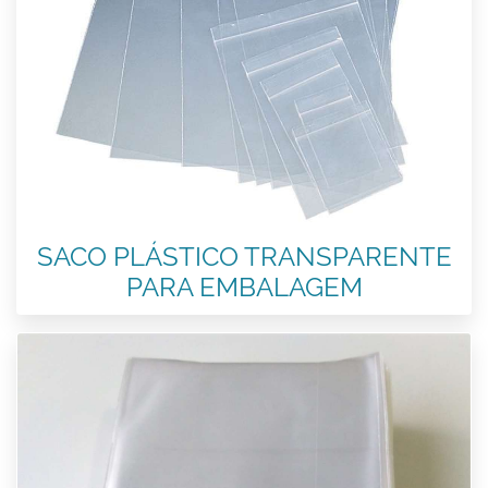
SACO PLÁSTICO TRANSPARENTE
PARA EMBALAGEM