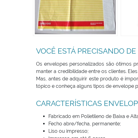
VOCÊ ESTÁ PRECISANDO DE
Os envelopes personalizados são ótimos p
manter a credibilidade entre os clientes. El
Mas, antes de adquirir este produto é im
tópico e conheça alguns tipos de envelope p
CARACTERÍSTICAS ENVELOP
Fabricado em Polietileno de Baixa e Al
Fecho abre/fecha, permanente;
Liso ou impresso;