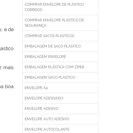
COMPRAR ENVELOPE DE PLÁSTICO
CORREIOS
COMPRAR ENVELOPE PLÁSTICO DE
SEGURANÇA
, é de
COMPRAR SACOS PLÁSTICOS
EMBALAGEM DE SACO PLÁSTICO
ástico
EMBALAGEM ENVELOPE
z mais
EMBALAGEM PLÁSTICA COM ZÍPER
EMBALAGEM SACO PLÁSTICO
ma boa
ENVELOPE A4
ENVELOPE ADESIVADO
ENVELOPE ADESIVO
ENVELOPE AUTO ADESIVO
ENVELOPE AUTOCOLANTE