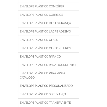
ENVELOPE PLÁSTICO COM ZÍPER
ENVELOPE PLÁSTICO CORREIOS
ENVELOPE PLÁSTICO DE SEGURANÇA
ENVELOPE PLÁSTICO LACRE ADESIVO
ENVELOPE PLÁSTICO OFICIO
ENVELOPE PLÁSTICO OFICIO 4 FUROS
ENVELOPE PLÁSTICO PARA CD
ENVELOPE PLÁSTICO PARA DOCUMENTOS
ENVELOPE PLÁSTICO PARA PASTA
CATALOGO
ENVELOPE PLÁSTICO PERSONALIZADO
ENVELOPE PLÁSTICO SEGURANÇA
ENVELOPE PLÁSTICO TRANSPARENTE