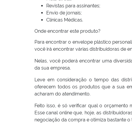
Revistas para assinantes;
Envio de jornais;
Clínicas Médicas.
Onde encontrar este produto?
Para encontrar o envelope plástico personal
você irá encontrar várias distribuidoras de 
Nelas, você poderá encontrar uma diversid
da sua empresa.
Leve em consideração o tempo das distrib
oferecem todos os produtos que a sua emp
acharam do atendimento.
Feito isso, é só verificar qual o orçamento
Esse canal online que, hoje, as distribuidora
negociação da compra e otimiza bastante o 