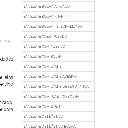
ENVELOPE BOLHA ATACADO
ENVELOPE BOLHA KRAFT
ENVELOPE BOLHA PERSONALIZADO
ENVELOPE COEXTRUSADO
net que
ENVELOPE COM ADESIVO
ENVELOPE COM BOLHA
idades
ENVELOPE COM LACRE
e elas
ENVELOPE COM LACRE ADESIVO
erviço
ENVELOPE COM LACRE DE SEGURANÇA
ENVELOPE COM PLÁSTICO BOLHA
citado.
ENVELOPE COM ZÍPER
de para
ENVELOPE DE PLÁSTICO
ENVELOPE DE PLÁSTICO BOLHA