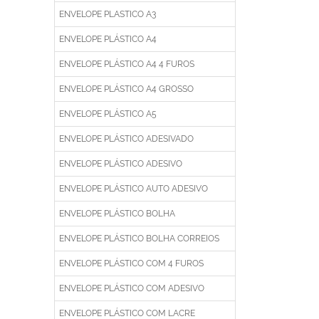
ENVELOPE PLASTICO A3
ENVELOPE PLÁSTICO A4
ENVELOPE PLÁSTICO A4 4 FUROS
ENVELOPE PLÁSTICO A4 GROSSO
ENVELOPE PLÁSTICO A5
ENVELOPE PLÁSTICO ADESIVADO
ENVELOPE PLÁSTICO ADESIVO
ENVELOPE PLÁSTICO AUTO ADESIVO
ENVELOPE PLÁSTICO BOLHA
ENVELOPE PLÁSTICO BOLHA CORREIOS
ENVELOPE PLÁSTICO COM 4 FUROS
ENVELOPE PLÁSTICO COM ADESIVO
ENVELOPE PLÁSTICO COM LACRE