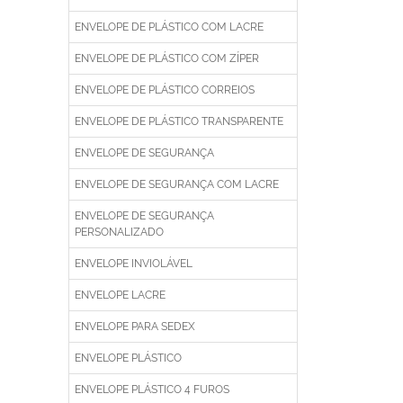
ENVELOPE DE PLÁSTICO COM LACRE
ENVELOPE DE PLÁSTICO COM ZÍPER
ENVELOPE DE PLÁSTICO CORREIOS
ENVELOPE DE PLÁSTICO TRANSPARENTE
ENVELOPE DE SEGURANÇA
ENVELOPE DE SEGURANÇA COM LACRE
ENVELOPE DE SEGURANÇA
PERSONALIZADO
ENVELOPE INVIOLÁVEL
ENVELOPE LACRE
ENVELOPE PARA SEDEX
ENVELOPE PLÁSTICO
ENVELOPE PLÁSTICO 4 FUROS